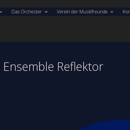
Das Orchester
Verein der Musikfreunde
Kon
Ensemble Reflektor