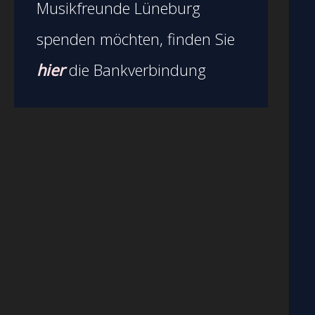
Musikfreunde Lüneburg
spenden möchten, finden Sie
hier
die Bankverbindung