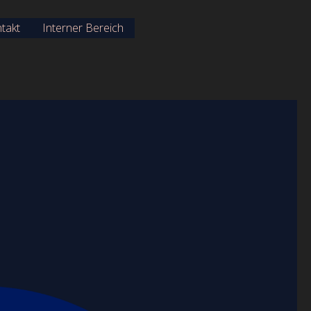
takt
Interner Bereich