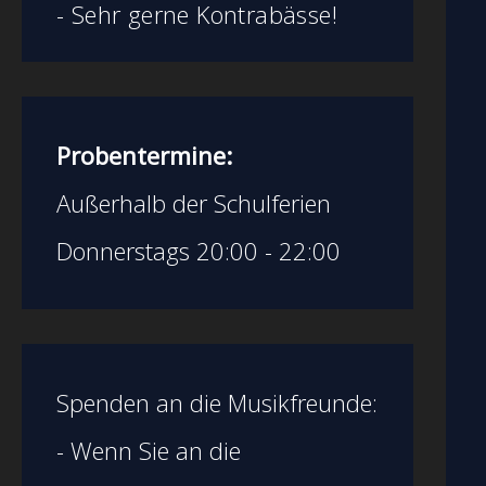
- Sehr gerne Kontrabässe!
Probentermine:
Außerhalb der Schulferien
Donnerstags 20:00 - 22:00
Spenden an die Musikfreunde:
- Wenn Sie an die