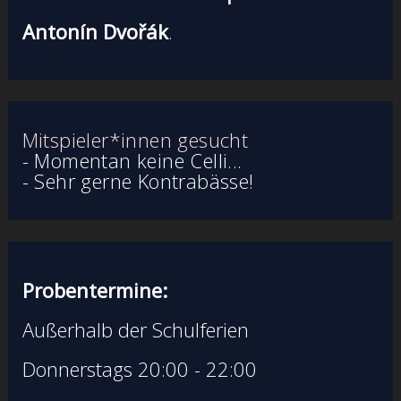
Antonín Dvořák
.
Mitspieler*innen gesucht
- Momentan keine Celli...
- Sehr gerne Kontrabässe!
Probentermine:
Außerhalb der Schulferien
Donnerstags 20:00 - 22:00